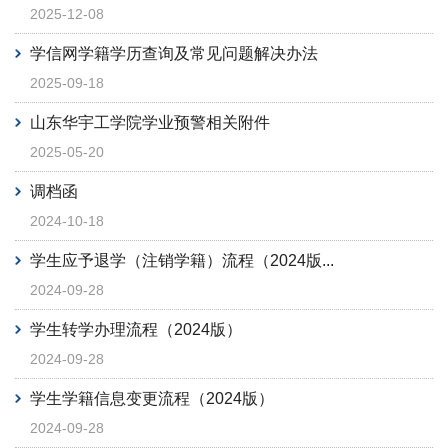
2025-12-08
学信网学籍学历查询及常见问题解决办法
2025-09-18
山东华宇工学院学业预警相关附件
2025-05-20
调档函
2024-10-18
学生应予退学（注销学籍）流程（2024版...
2024-09-28
学生转学办理流程（2024版）
2024-09-28
学生学籍信息变更流程（2024版）
2024-09-28