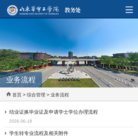
业务流程
首页
>
综合管理
>
业务流程
结业证换毕业证及申请学士学位办理流程
2026-06-18
学生转专业流程及相关附件