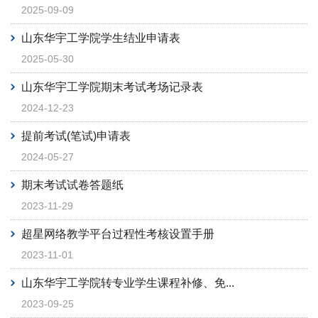
2025-09-09
山东华宇工学院学生结业申请表
2025-05-30
山东华宇工学院期末考试考场记录表
2024-12-23
提前考试(笔试)申请表
2024-05-27
期末考试试卷答题纸
2023-11-29
超星网络教学平台过程性考核设置手册
2023-11-01
山东华宇工学院转专业学生课程补修、免...
2023-09-25