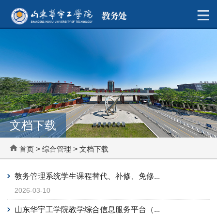
文档下载
首页
>
综合管理
>
文档下载
教务管理系统学生课程替代、补修、免修...
2026-03-10
山东华宇工学院教学综合信息服务平台（...