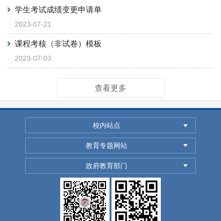
学生考试成绩变更申请单
2023-07-21
课程考核（非试卷）模板
2023-07-03
查看更多
校内站点
教育专题网站
政府教育部门