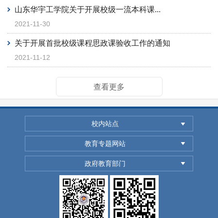
山东华宇工学院关于开展校级一流本科课...
2021-11-30
关于开展首批校级课程思政课验收工作的通知
2021-11-12
查看更多
校内站点
教育专题网站
政府教育部门