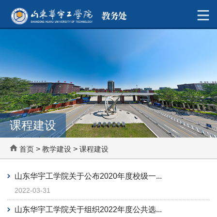
课程建设
首页
>
教学建设
>
课程建设
山东华宇工学院关于公布2020年度校级一...
2022-03-31
山东华宇工学院关于组织2022年度公共选...