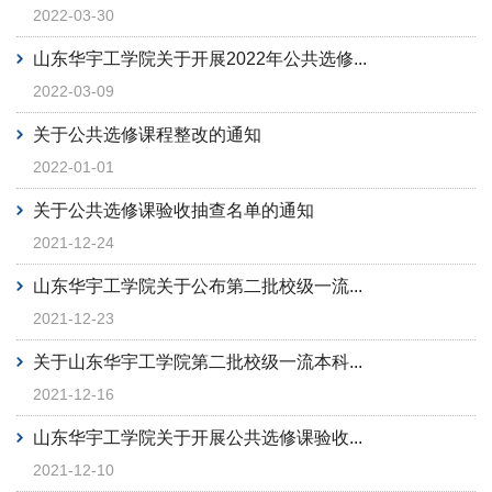
2022-03-30
山东华宇工学院关于开展2022年公共选修...
2022-03-09
关于公共选修课程整改的通知
2022-01-01
关于公共选修课验收抽查名单的通知
2021-12-24
山东华宇工学院关于公布第二批校级一流...
2021-12-23
关于山东华宇工学院第二批校级一流本科...
2021-12-16
山东华宇工学院关于开展公共选修课验收...
2021-12-10