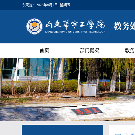
今天是：
2026年8月7日 星期五
首页
部门概况
教务