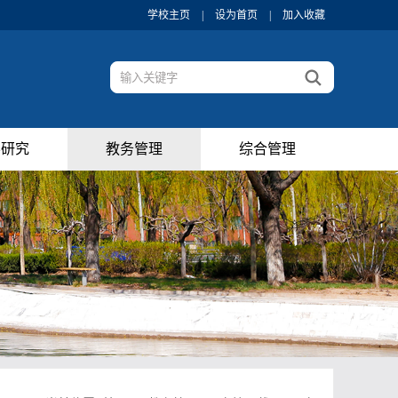
学校主页
|
设为首页
|
加入收藏
学研究
教务管理
综合管理