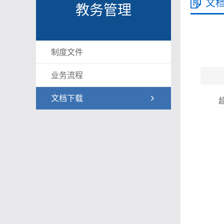
文
教务管理
制度文件
业务流程
文档下载