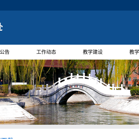
公告
工作动态
教学建设
教