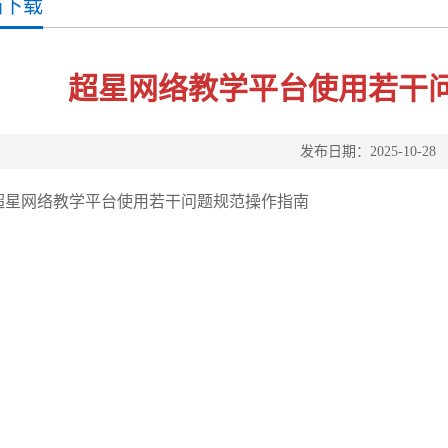
档下载
超星网络教学平台使用若干
发布日期：2025-10-28
超星网络教学平台使用若干问题规范操作指南