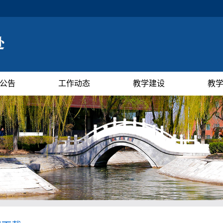
公告
工作动态
教学建设
教