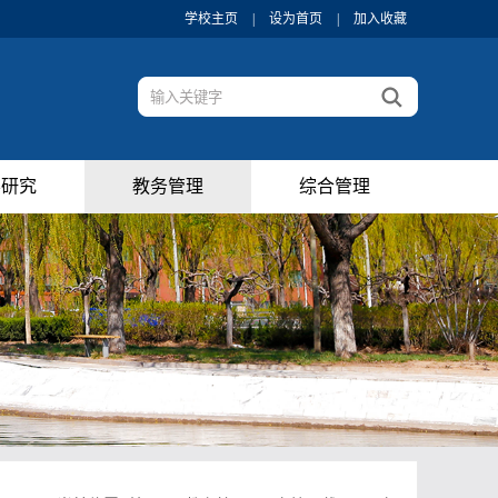
学校主页
|
设为首页
|
加入收藏
学研究
教务管理
综合管理