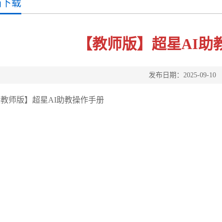
档下载
【教师版】超星AI助
发布日期：2025-09-10
教师版】超星AI助教操作手册