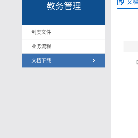
文
教务管理
制度文件
业务流程
文档下载
【