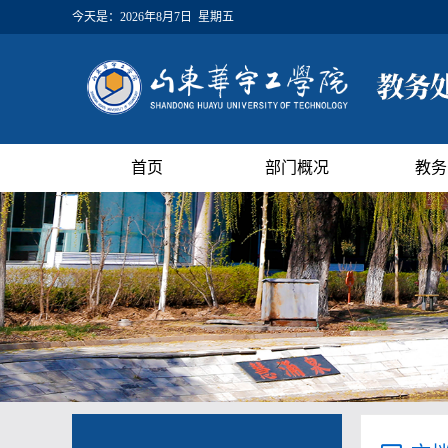
今天是：
2026年8月7日 星期五
首页
部门概况
教务