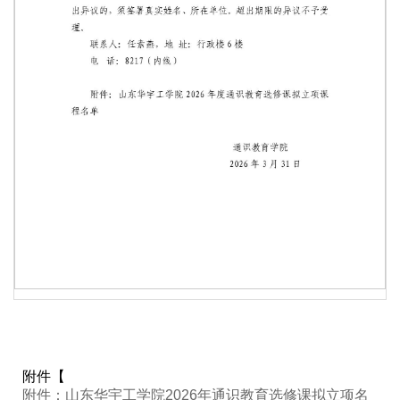
第 1 页
附件【
附件：山东华宇工学院2026年通识教育选修课拟立项名