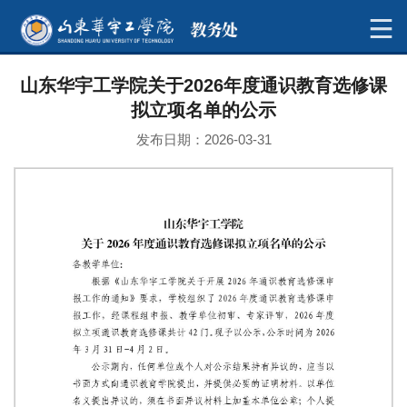
山东华宇工学院关于2026年度通识教育选修课
拟立项名单的公示
发布日期：2026-03-31