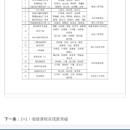
第 1 页
下一条：
2+1！省级课程实现新突破