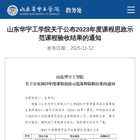
山东华宇工学院关于公布2023年度课程思政示
范课程验收结果的通知
发布日期：2025-11-12