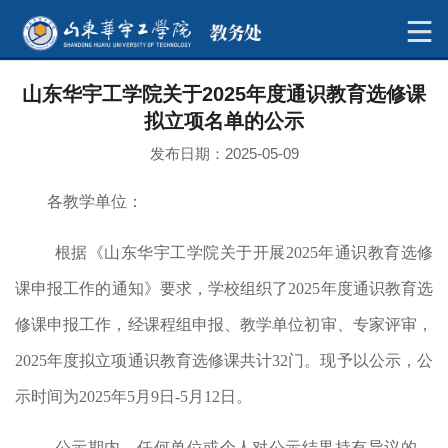
山东华宇工学院关于2025年度通识教育选修课
拟立项名单的公示
发布日期：2025-05-09
各
教学单位
：
根据
《山东华宇工学院关于开展2025年通识教育选修
课申报工作的通知
》
要求
，
学校组织了2025年度通识教育选
修课申报工作，
经
课程组申报、教学单位初审、
专家评审，
2025年度拟立项通识教育选修课共计32门。现予以公示，公
示时间为
2025年5月9日-5月12日
。
公示期内，任何单位或个人对公示结果持有异议的，