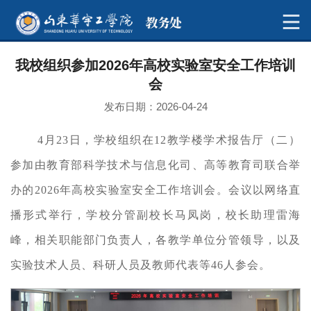
我校组织参加2026年高校实验室安全工作培训
会
发布日期：2026-04-24
4月23日，学校组织在12教学楼学术报告厅（二）
参加由教育部科学技术与信息化司、高等教育司联合举
办的2026年高校实验室安全工作培训会。会议以网络直
播形式举行，学校分管副校长马凤岗，校长助理雷海
峰，相关职能部门负责人，各教学单位分管领导，以及
实验技术人员、科研人员及教师代表等46人参会。