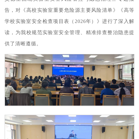
告，对《高校实验室重要危险源主要风险清单》《高等
学校实验室安全检查项目表（2026年）》进行了深入解
读，为我校规范实验室安全管理、精准排查整治隐患提
供了清晰遵循。