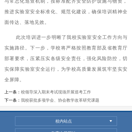
与常态化巡查机制，按标准配齐安全防护设施与物资，
推进实验室安全标准化、规范化建设，确保培训精神全
面传达、落地见效。
此次培训进一步明晰了我校实验室安全工作方向与
实施路径。下一步，学校将严格按照教育部及省教育厅
部署要求，压紧压实各级安全责任，强化风险防控，切
实保障实验室安全运行，为学校高质量发展筑牢坚实安
全屏障。
上一条：
校领导深入期末考试现场开展巡考工作
下一条：
我校获批多项学会、协会教学改革研究课题
校内站点