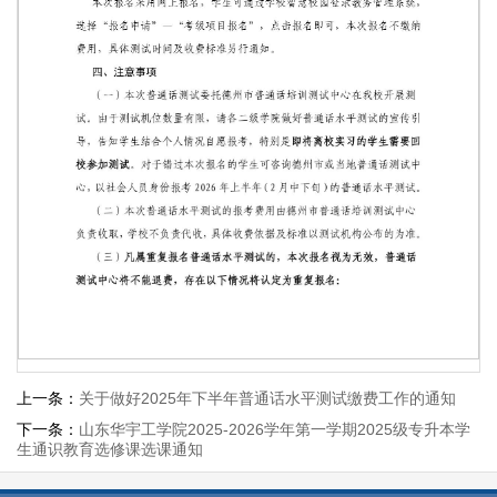
上一条：
关于做好2025年下半年普通话水平测试缴费工作的通知
第 1 页
下一条：
山东华宇工学院2025-2026学年第一学期2025级专升本学
生通识教育选修课选课通知