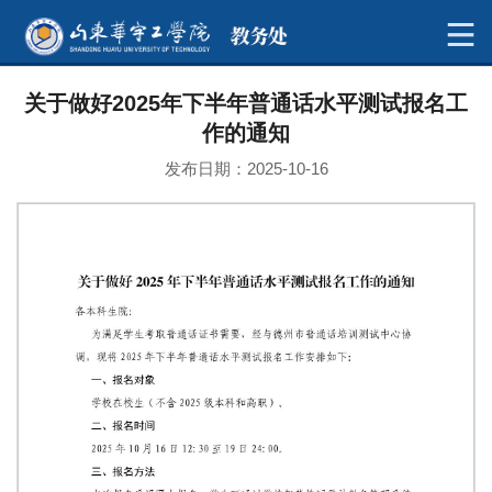
关于做好2025年下半年普通话水平测试报名工
作的通知
发布日期：2025-10-16