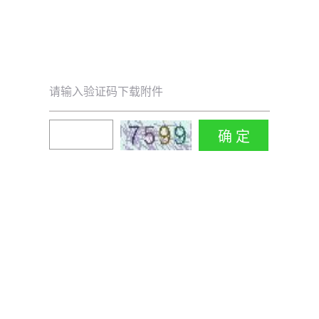
请输入验证码下载附件