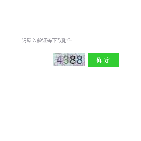
请输入验证码下载附件